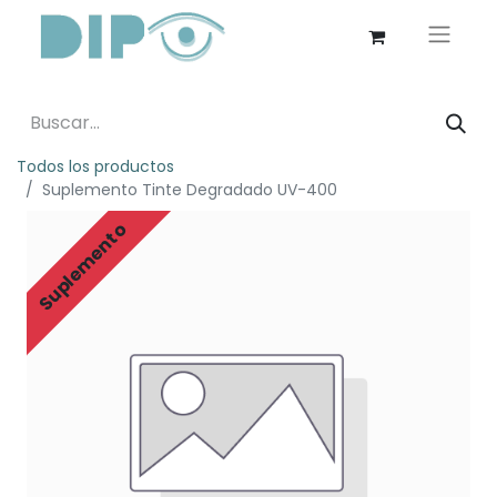
Todos los productos
Suplemento Tinte Degradado UV-400
Suplemento