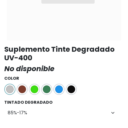
Suplemento Tinte Degradado
UV-400
No disponible
COLOR
TINTADO DEGRADADO