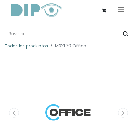
Todos los productos
MRXL70 Office