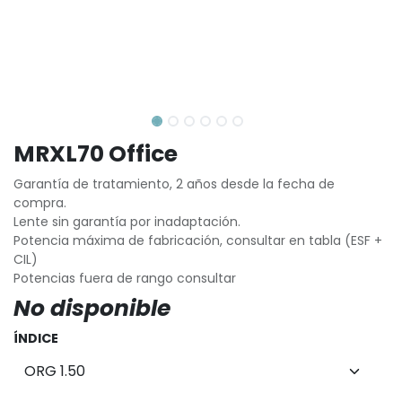
MRXL70 Office
Garantía de tratamiento, 2 años desde la fecha de
compra.
Lente sin garantía por inadaptación.
Potencia máxima de fabricación, consultar en tabla (ESF +
CIL)
Potencias fuera de rango consultar
No disponible
ÍNDICE