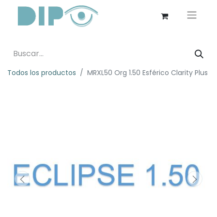
Todos los productos
MRXL50 Org 1.50 Esférico Clarity Plus