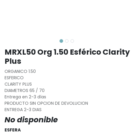
MRXL50 Org 1.50 Esférico Clarity
Plus
ORGANICO 1.50
ESFERICO
CLARITY PLUS
DIAMETROS 65 / 70
Entrega en 2-3 días
PRODUCTO SIN OPCION DE DEVOLUCION
ENTREGA 2-3 DIAS
No disponible
ESFERA