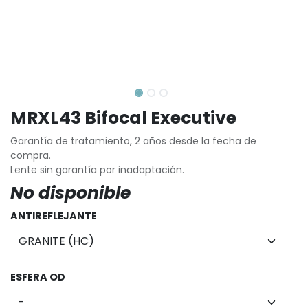
MRXL43 Bifocal Executive
Garantía de tratamiento, 2 años desde la fecha de
compra.
Lente sin garantía por inadaptación.
No disponible
ANTIREFLEJANTE
ESFERA OD