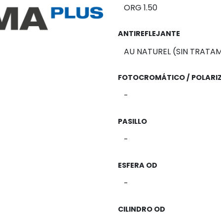
ANTIREFLEJANTE
FOTOCROMÁTICO / POLARI
PASILLO
ESFERA OD
CILINDRO OD