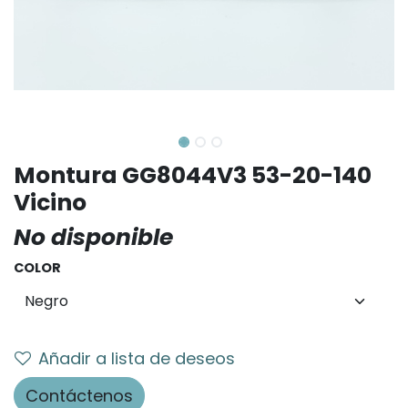
Montura GG8044V3 53-20-140
Vicino
No disponible
COLOR
Añadir a lista de deseos
Contáctenos