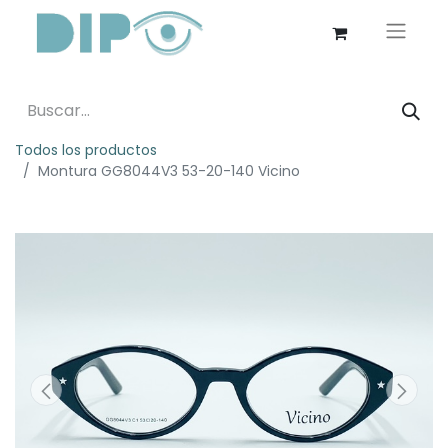
Todos los productos
Montura GG8044V3 53-20-140 Vicino