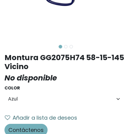
Montura GG2075H74 58-15-145
Vicino
No disponible
COLOR
Añadir a lista de deseos
Contáctenos