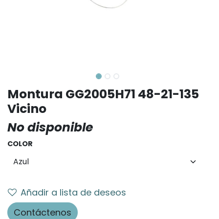
Montura GG2005H71 48-21-135
Vicino
No disponible
COLOR
Añadir a lista de deseos
Contáctenos