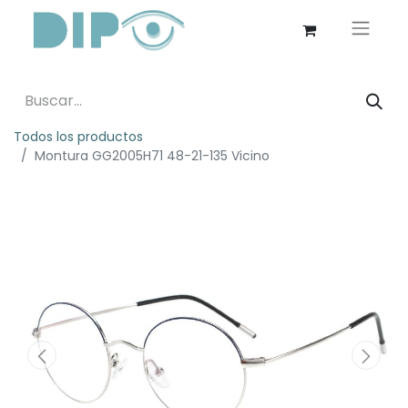
Todos los productos
Montura GG2005H71 48-21-135 Vicino