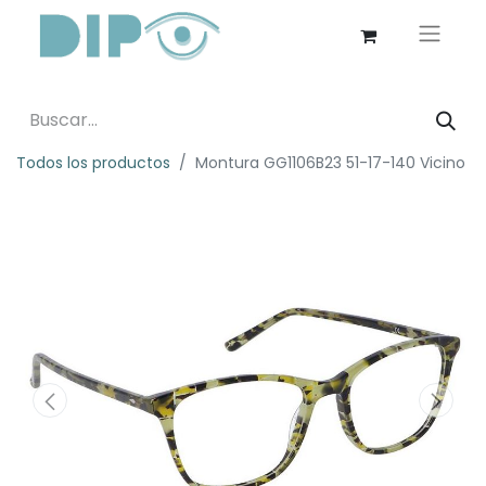
Todos los productos
Montura GG1106B23 51-17-140 Vicino