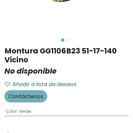
Montura GG1106B23 51-17-140
Vicino
No disponible
Añadir a lista de deseos
Contáctenos
Color
:
Verde