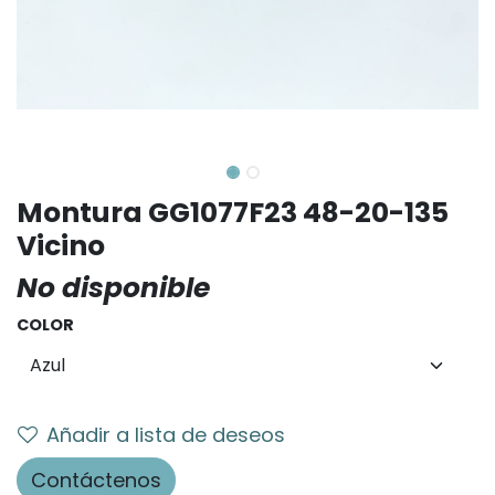
Montura GG1077F23 48-20-135
Vicino
No disponible
COLOR
Añadir a lista de deseos
Contáctenos