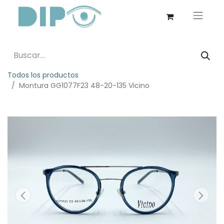
Todos los productos
Montura GG1077F23 48-20-135 Vicino