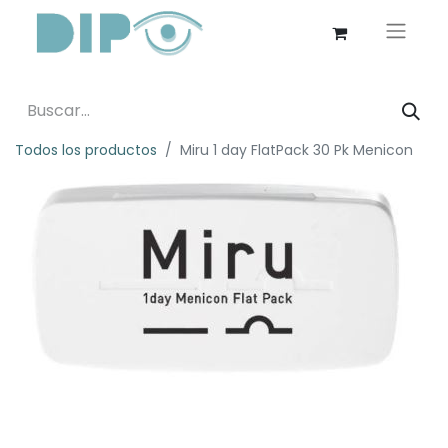
Todos los productos
Miru 1 day FlatPack 30 Pk Menicon