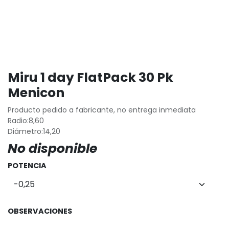
Miru 1 day FlatPack 30 Pk
Menicon
Producto pedido a fabricante, no entrega inmediata
Radio:8,60
Diámetro:14,20
No disponible
POTENCIA
OBSERVACIONES