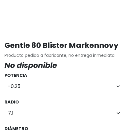
Gentle 80 Blister Markennovy
Producto pedido a fabricante, no entrega inmediata
No disponible
POTENCIA
RADIO
DIÁMETRO