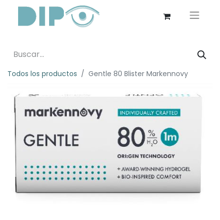
Todos los productos
Gentle 80 Blister Markennovy