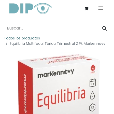
Todos los productos
Equilibria Multifocal Tórica Trimestral 2 Pk Markennovy