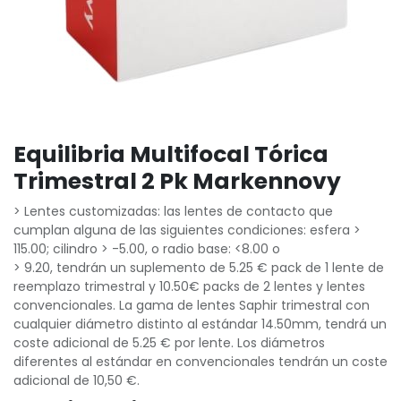
Equilibria Multifocal Tórica
Trimestral 2 Pk Markennovy
> Lentes customizadas: las lentes de contacto que
cumplan alguna de las siguientes condiciones: esfera >
115.00; cilindro > -5.00, o radio base: <8.00 o
> 9.20, tendrán un suplemento de 5.25 € pack de 1 lente de
reemplazo trimestral y 10.50€ packs de 2 lentes y lentes
convencionales. La gama de lentes Saphir trimestral con
cualquier diámetro distinto al estándar 14.50mm, tendrá un
coste adicional de 5.25 € por lente. Los diámetros
diferentes al estándar en convencionales tendrán un coste
adicional de 10,50 €.