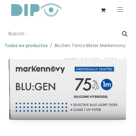
Todos los productos
Blu:Gen Tórica Blister Markennovy