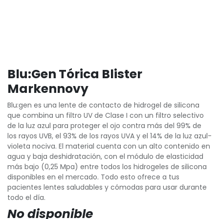
Blu:Gen Tórica Blister
Markennovy
Blu:gen es una lente de contacto de hidrogel de silicona
que combina un filtro UV de Clase I con un filtro selectivo
de la luz azul para proteger el ojo contra más del 99% de
los rayos UVB, el 93% de los rayos UVA y el 14% de la luz azul-
violeta nociva. El material cuenta con un alto contenido en
agua y baja deshidratación, con el módulo de elasticidad
más bajo (0,25 Mpa) entre todos los hidrogeles de silicona
disponibles en el mercado. Todo esto ofrece a tus
pacientes lentes saludables y cómodas para usar durante
todo el día.
No disponible