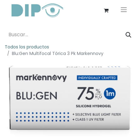
Todos los productos
Blu:Gen Multifocal Tórica 3 Pk Markennovy