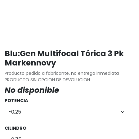
Blu:Gen Multifocal Tórica 3 Pk
Markennovy
Producto pedido a fabricante, no entrega inmediata
PRODUCTO SIN OPCION DE DEVOLUCION
No disponible
POTENCIA
CILINDRO