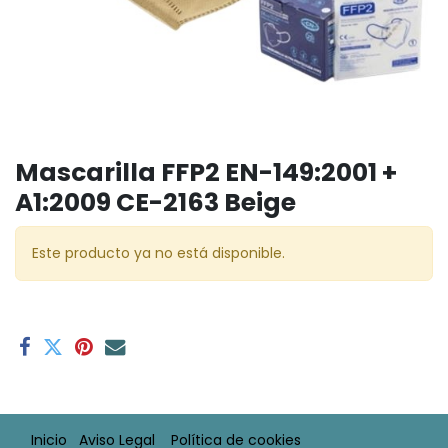
Mascarilla FFP2 EN-149:2001 +
A1:2009 CE-2163 Beige
Este producto ya no está disponible.
Inicio
Aviso Legal​
Política de cookies