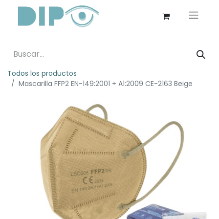
Todos los productos
Mascarilla FFP2 EN-149:2001 + A1:2009 CE-2163 Beige