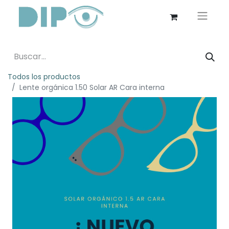
Todos los productos
Lente orgánica 1.50 Solar AR Cara interna