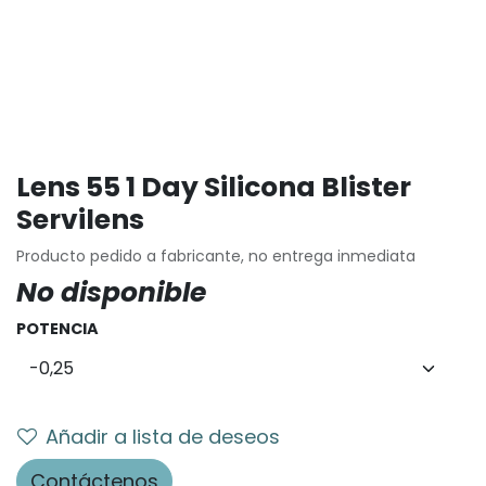
Lens 55 1 Day Silicona Blister
Servilens
Producto pedido a fabricante, no entrega inmediata
No disponible
POTENCIA
Añadir a lista de deseos
Contáctenos