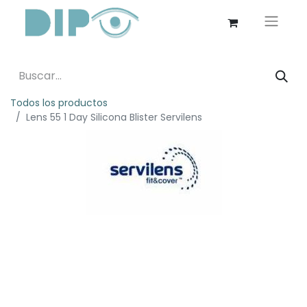
Todos los productos
Lens 55 1 Day Silicona Blister Servilens