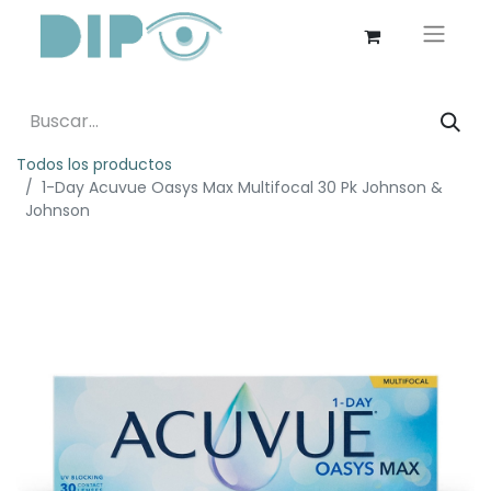
Todos los productos
1-Day Acuvue Oasys Max Multifocal 30 Pk Johnson &
Johnson