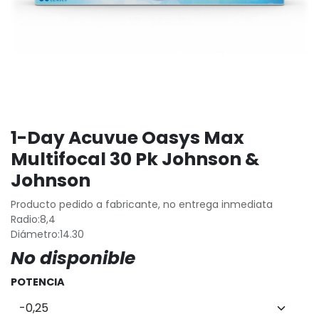
1-Day Acuvue Oasys Max
Multifocal 30 Pk Johnson &
Johnson
Producto pedido a fabricante, no entrega inmediata
Radio:8,4
Diámetro:14.30
No disponible
POTENCIA