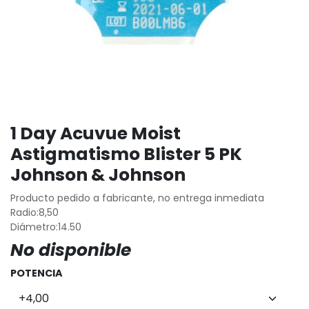
1 Day Acuvue Moist
Astigmatismo Blister 5 PK
Johnson & Johnson
Producto pedido a fabricante, no entrega inmediata
Radio:8,50
Diámetro:14.50
No disponible
POTENCIA