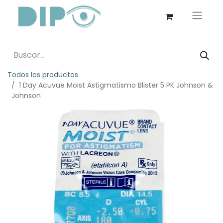
Todos los productos
1 Day Acuvue Moist Astigmatismo Blister 5 PK Johnson &
Johnson