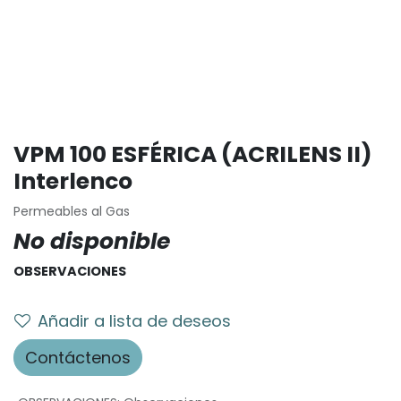
VPM 100 ESFÉRICA (ACRILENS II)
Interlenco
Permeables al Gas
No disponible
OBSERVACIONES
Añadir a lista de deseos
Contáctenos