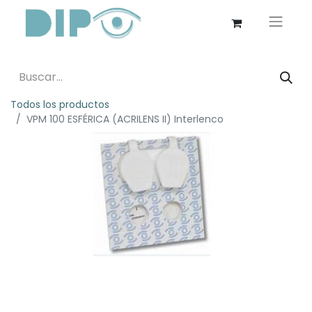
Todos los productos
VPM 100 ESFÉRICA (ACRILENS II) Interlenco