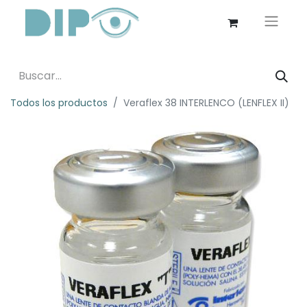
Todos los productos
Veraflex 38 INTERLENCO (LENFLEX II)