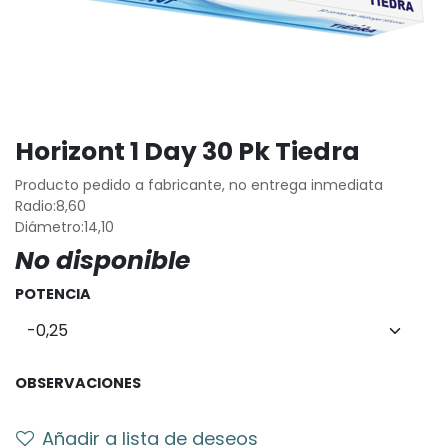
Horizont 1 Day 30 Pk Tiedra
Producto pedido a fabricante, no entrega inmediata
Radio:8,60
Diámetro:14,10
No disponible
POTENCIA
OBSERVACIONES
Añadir a lista de deseos