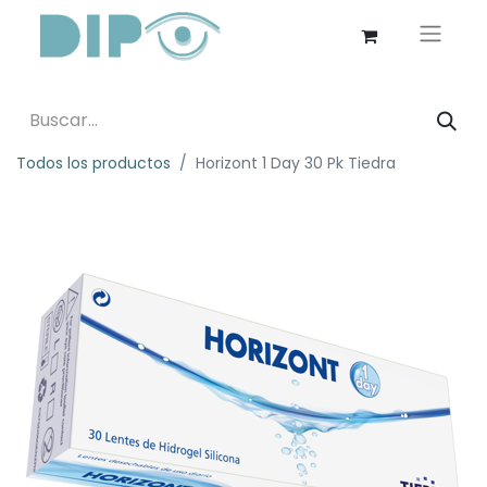
Todos los productos
Horizont 1 Day 30 Pk Tiedra