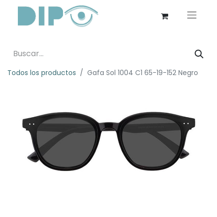
Todos los productos
Gafa Sol 1004 C1 65-19-152 Negro