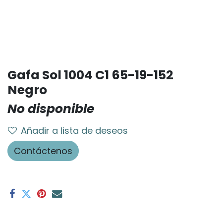
Gafa Sol 1004 C1 65-19-152
Negro
No disponible
Añadir a lista de deseos
Contáctenos