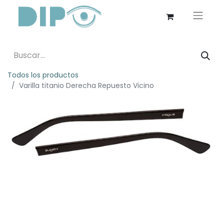
Todos los productos
Varilla titanio Derecha Repuesto Vicino