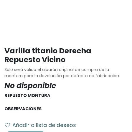
Varilla titanio Derecha
Repuesto Vicino
Solo será valido el albarán original de compra de la
montura para la devolución por defecto de fabricación.
No disponible
REPUESTO MONTURA
OBSERVACIONES
Añadir a lista de deseos