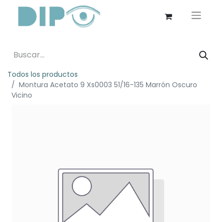
Todos los productos
Montura Acetato 9 Xs0003 51/16-135 Marrón Oscuro
Vicino