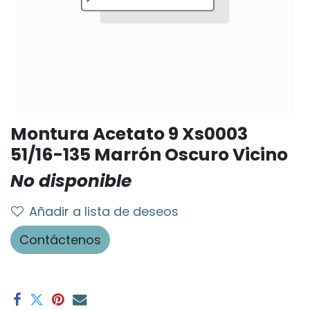
Montura Acetato 9 Xs0003
51/16-135 Marrón Oscuro Vicino
No disponible
Añadir a lista de deseos
Contáctenos