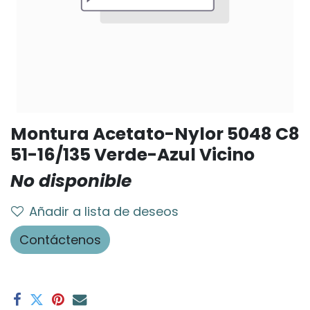
Montura Acetato-Nylor 5048 C8
51-16/135 Verde-Azul Vicino
No disponible
Añadir a lista de deseos
Contáctenos