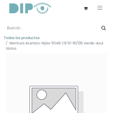
Todos los productos
Montura Acetato-Nylor 5048 C8 51-16/135 Verde-Azul
Vicino