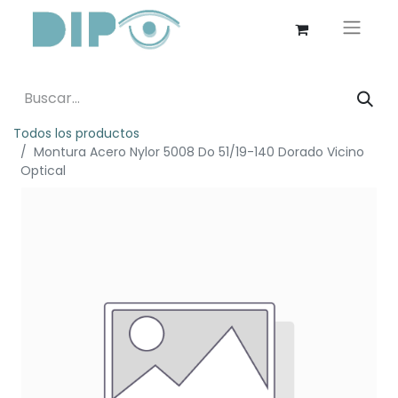
Todos los productos
Montura Acero Nylor 5008 Do 51/19-140 Dorado Vicino
Optical