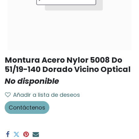
Montura Acero Nylor 5008 Do
51/19-140 Dorado Vicino Optical
No disponible
Añadir a lista de deseos
Contáctenos