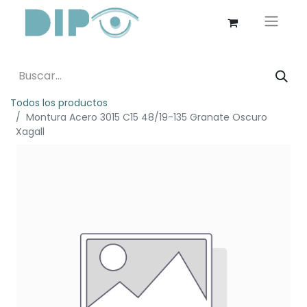
Todos los productos
Montura Acero 3015 C15 48/19-135 Granate Oscuro
Xagall