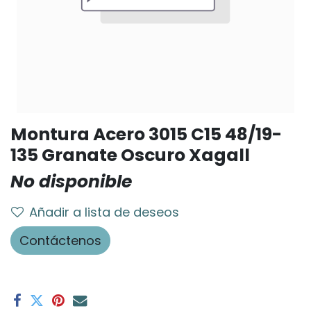
Montura Acero 3015 C15 48/19-
135 Granate Oscuro Xagall
No disponible
Añadir a lista de deseos
Contáctenos