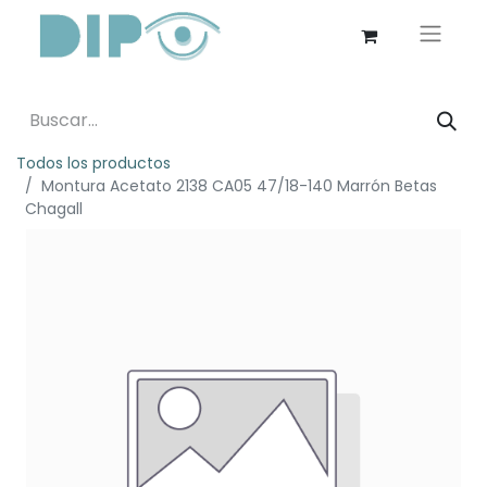
Todos los productos
Montura Acetato 2138 CA05 47/18-140 Marrón Betas
Chagall