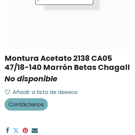
Montura Acetato 2138 CA05
47/18-140 Marrón Betas Chagall
No disponible
Añadir a lista de deseos
Contáctenos