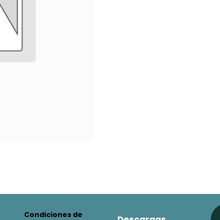
Condiciones de
Descargas