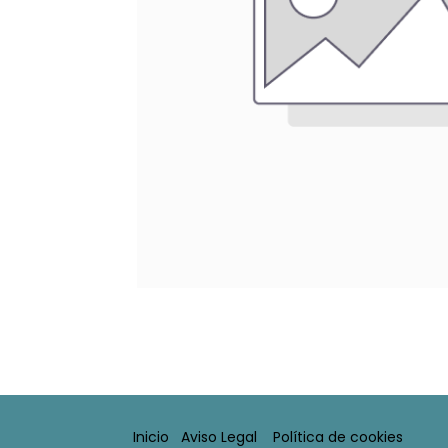
Inicio
Aviso Legal​
Política de cookies