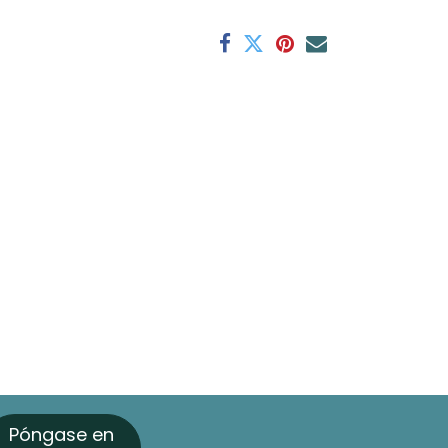
Póngase en