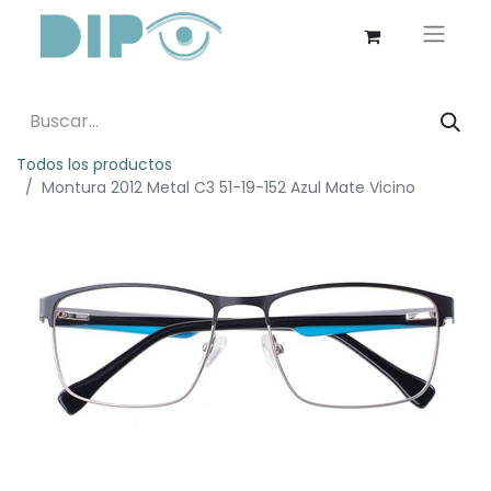
Todos los productos
Montura 2012 Metal C3 51-19-152 Azul Mate Vicino