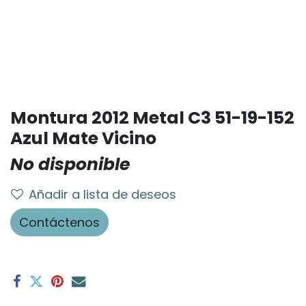
Montura 2012 Metal C3 51-19-152
Azul Mate Vicino
No disponible
Añadir a lista de deseos
Contáctenos