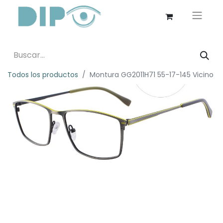
Todos los productos
Montura GG2011H71 55-17-145 Vicino