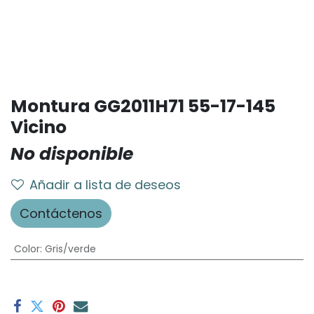
Montura GG2011H71 55-17-145
Vicino
No disponible
Añadir a lista de deseos
Contáctenos
Color
:
Gris/verde