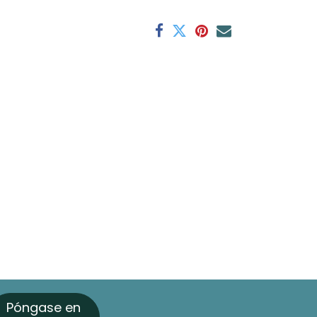
Póngase en