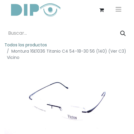
Todos los productos
Montura 16E1036 Titanio C4 54-18-30 56 (140) (Ver C3)
Vicino