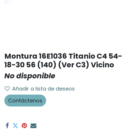
Montura 16E1036 Titanio C4 54-
18-30 56 (140) (Ver C3) Vicino
No disponible
Añadir a lista de deseos
Contáctenos