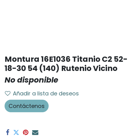
Montura 16E1036 Titanio C2 52-
18-30 54 (140) Rutenio Vicino
No disponible
Añadir a lista de deseos
Contáctenos