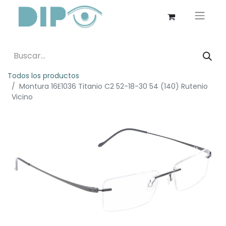
Todos los productos
Montura 16E1036 Titanio C2 52-18-30 54 (140) Rutenio
Vicino