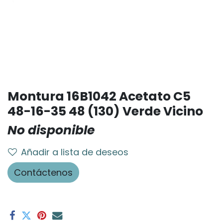
Montura 16B1042 Acetato C5
48-16-35 48 (130) Verde Vicino
No disponible
Añadir a lista de deseos
Contáctenos