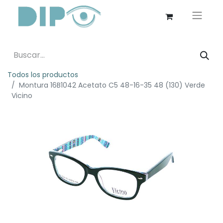
Todos los productos
Montura 16B1042 Acetato C5 48-16-35 48 (130) Verde
Vicino