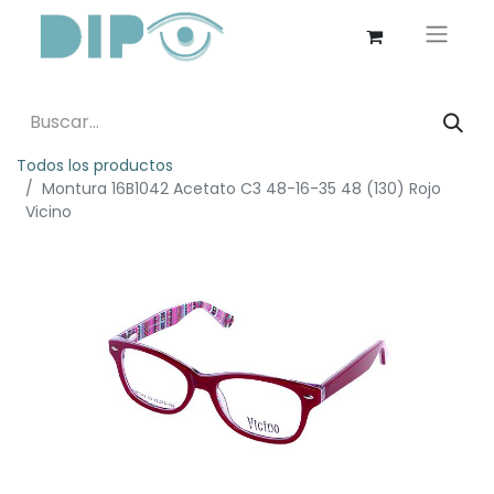
Todos los productos
Montura 16B1042 Acetato C3 48-16-35 48 (130) Rojo
Vicino