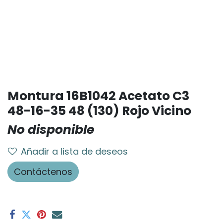
Montura 16B1042 Acetato C3
48-16-35 48 (130) Rojo Vicino
No disponible
Añadir a lista de deseos
Contáctenos