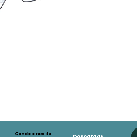
Condiciones de
Descargas