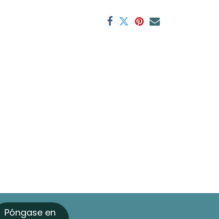
Póngase en