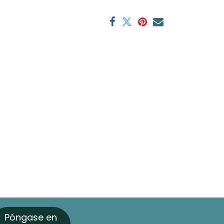
Póngase en