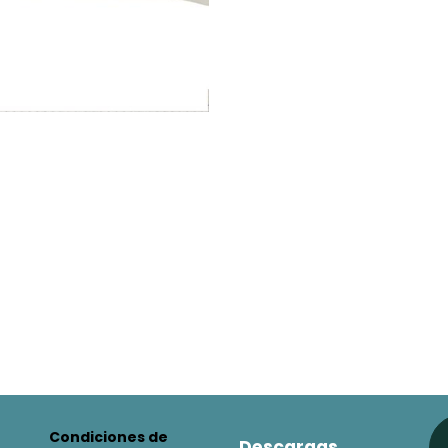
Condiciones de
Descargas