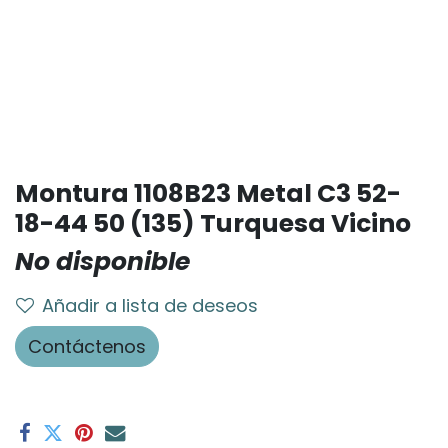
Montura 1108B23 Metal C3 52-
18-44 50 (135) Turquesa Vicino
No disponible
Añadir a lista de deseos
Contáctenos