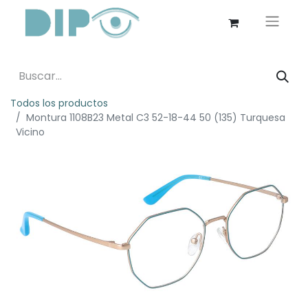
Todos los productos
Montura 1108B23 Metal C3 52-18-44 50 (135) Turquesa
Vicino