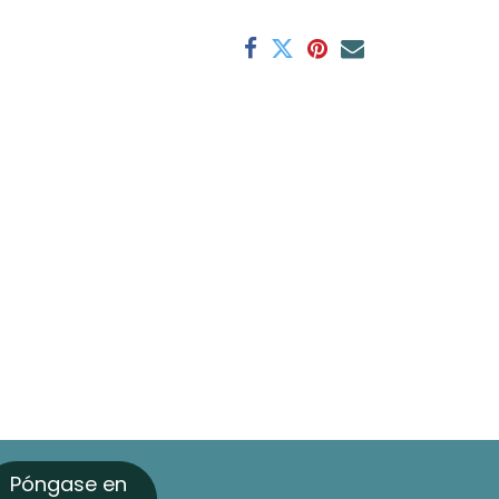
Póngase en