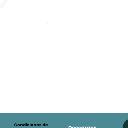
Condiciones de
Descargas