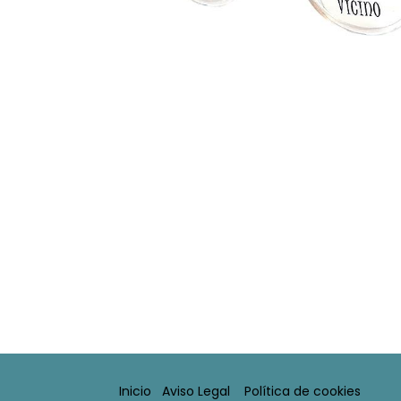
Inicio
Aviso Legal​
Política de cookies