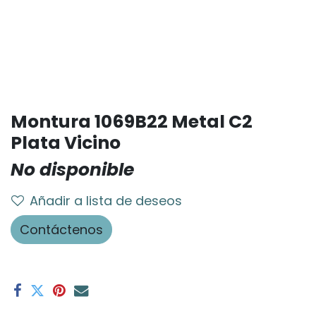
Montura 1069B22 Metal C2
Plata Vicino
No disponible
Añadir a lista de deseos
Contáctenos