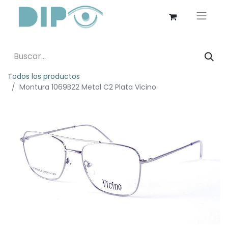
Todos los productos
Montura 1069B22 Metal C2 Plata Vicino