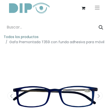
Todos los productos
Gafa Premontada T359 con funda adhesiva para móvil