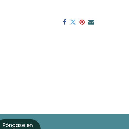
Póngase en