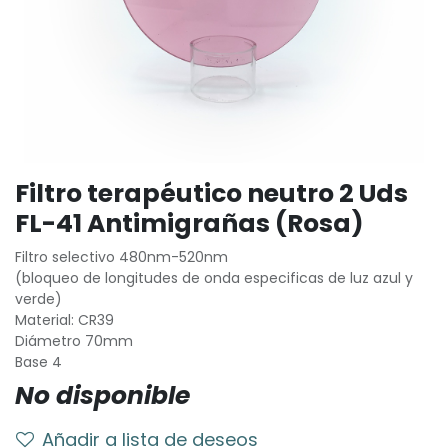
Filtro terapéutico neutro 2 Uds
FL-41 Antimigrañas (Rosa)
Filtro selectivo 480nm-520nm
(bloqueo de longitudes de onda especificas de luz azul y
verde)
Material: CR39
Diámetro 70mm
Base 4
No disponible
Añadir a lista de deseos