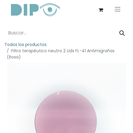
Todos los productos
Filtro terapéutico neutro 2 Uds FL-41 Antimigrañas
(Rosa)