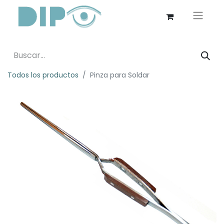
Todos los productos
Pinza para Soldar