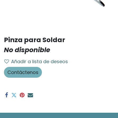
Pinza para Soldar
No disponible
Añadir a lista de deseos
Contáctenos