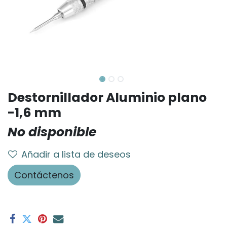
Destornillador Aluminio plano
-1,6 mm
No disponible
Añadir a lista de deseos
Contáctenos