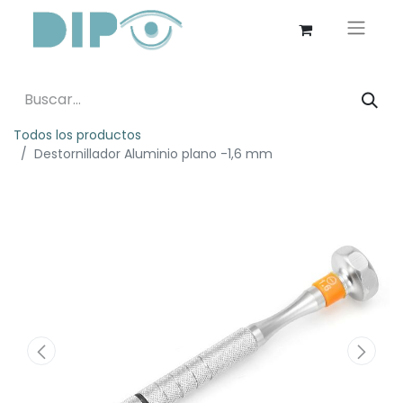
Todos los productos
Destornillador Aluminio plano -1,6 mm