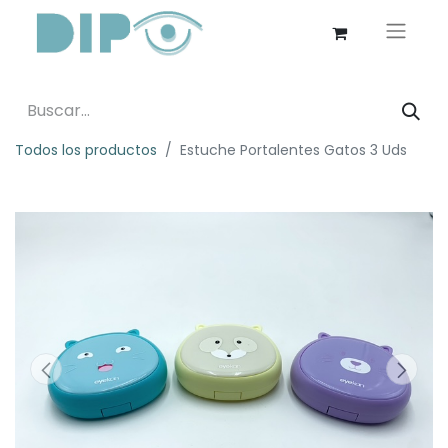
Todos los productos
Estuche Portalentes Gatos 3 Uds