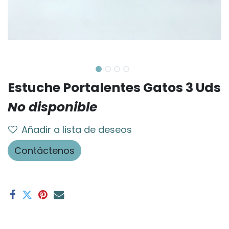
Estuche Portalentes Gatos 3 Uds
No disponible
Añadir a lista de deseos
Contáctenos