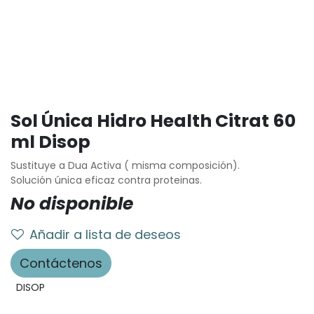
Sol Única Hidro Health Citrat 60
ml Disop
Sustituye a Dua Activa ( misma composición).
Solución única eficaz contra proteinas.
No disponible
Añadir a lista de deseos
Contáctenos
DISOP